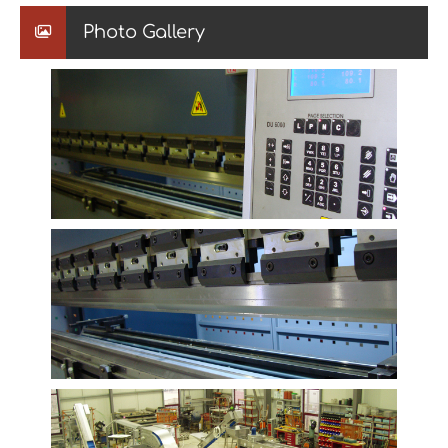
Photo Gallery