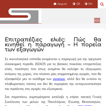
Αρχική
GR
EN
Επιτραπέζιες ελιές: Πώς θα
κινηθεί η παραγωγή – Η πορεία
των εξαγωγών
Σε ικανοποιητικά επίπεδα αναμένεται η παραγωγή για την τρέχουσα
ελαιοκομική περίοδο 2024/25 για τις βασικές ποικιλίας επιτραπέζιας
ελιάς, ποσότητες που όπως εκτιμάται θα καλύψει τις εξαγωγικές
ανάγκες της χώρας, στο πλαίσιο μίας ισορροπημένης αγοράς, που θα
εξασφαλίζει μεν το εισόδημα των
αγροτών
, αλλά δεν θα εντείνει τις
πληθωριστικές πιέσεις και δεν θα περιορίσει την ανταγωνιστικότητα
του προϊόντος στις αγορές του εξωτερικού.
Στα παραπάνω συμπεράσματα κατέληξε η ετήσια τακτική Γενική
Συνέλευση των μελών της Πανελλήνιας Ένωσης Μεταποιητών,